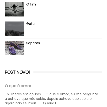
O fim
Gata
Sapatos
POST NOVO!
O que é amor
Mulheres em apuros O que é amor, eu me pergunto. E
u achava que não sabia, depois achava que sabia e
agora não sei mais. Queria l...