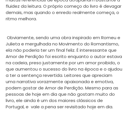
fluidez da leitura. O próprio começo do livro é devagar
demais, mas quando o enredo realmente começa, o
ritmo melhora.
Obviamente, sendo uma obra inspirado em Romeu e
Julieta e mergulhada no Movimento do Romantismo,
ela não poderia ter um final feliz. É interessante que
Amor de Perdição foi escrito enquanto o autor estava
na cadeia, preso justamente por um amor proibido, o
que aumentou o sucesso do livro na época e o ajudou
a ter a sentença revertida. Leitores que apreciam
uma narrativa vorazmente apaixonada e emotiva,
podem gostar de Amor de Perdição. Mesmo para as
pessoas de hoje em dia que não gostam muito do
livro, ele ainda é um dos maiores clássicos de
Portugal, e vale a pena ser revisitado hoje em dia.