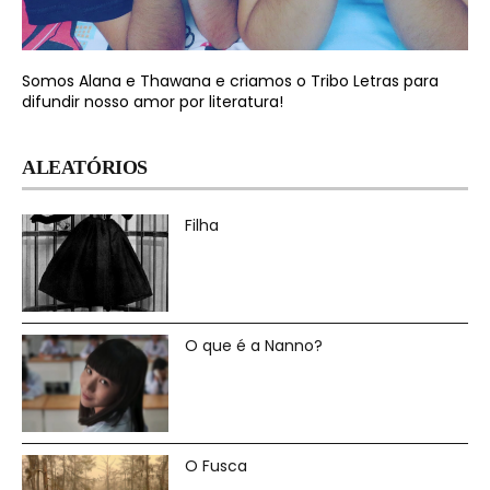
Somos Alana e Thawana e criamos o Tribo Letras para
difundir nosso amor por literatura!
ALEATÓRIOS
Filha
O que é a Nanno?
O Fusca