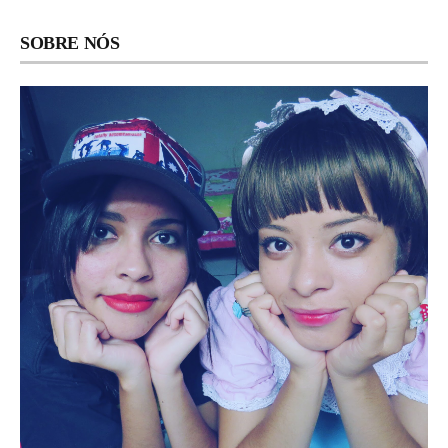
SOBRE NÓS