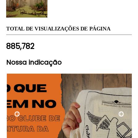
TOTAL DE VISUALIZAÇÕES DE PÁGINA
885,782
Nossa indicação