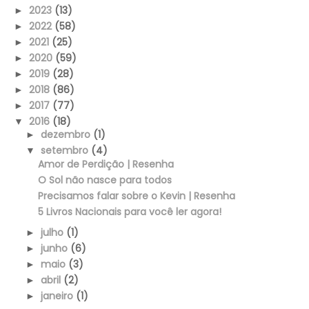
2023
(13)
►
2022
(58)
►
2021
(25)
►
2020
(59)
►
2019
(28)
►
2018
(86)
►
2017
(77)
►
2016
(18)
▼
dezembro
(1)
►
setembro
(4)
▼
Amor de Perdição | Resenha
O Sol não nasce para todos
Precisamos falar sobre o Kevin | Resenha
5 Livros Nacionais para você ler agora!
julho
(1)
►
junho
(6)
►
maio
(3)
►
abril
(2)
►
janeiro
(1)
►