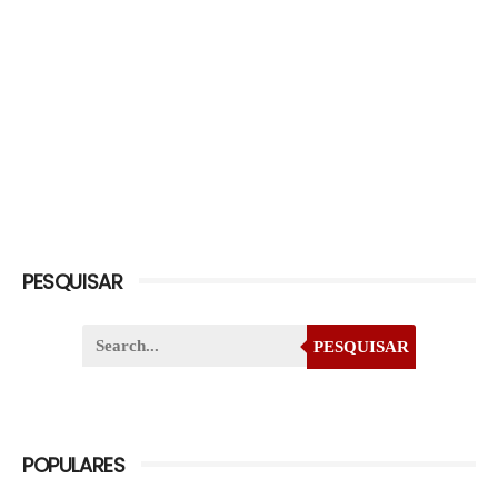
PESQUISAR
PESQUISAR
POPULARES