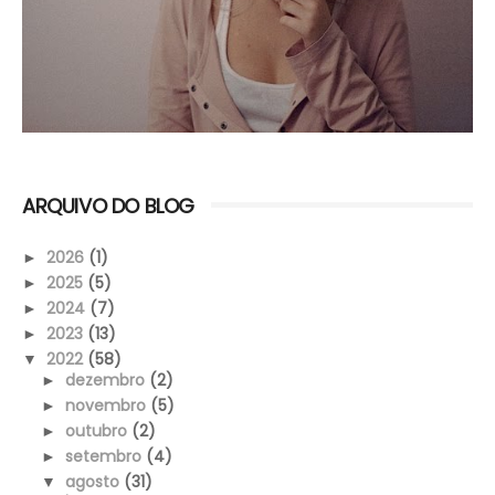
ARQUIVO DO BLOG
2026
(1)
►
2025
(5)
►
2024
(7)
►
2023
(13)
►
2022
(58)
▼
dezembro
(2)
►
novembro
(5)
►
outubro
(2)
►
setembro
(4)
►
agosto
(31)
▼