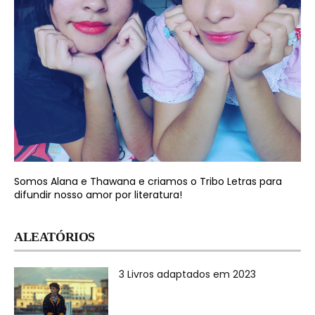
Somos Alana e Thawana e criamos o Tribo Letras para
difundir nosso amor por literatura!
ALEATÓRIOS
3 Livros adaptados em 2023