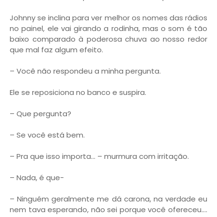
Johnny se inclina para ver melhor os nomes das rádios
no painel, ele vai girando a rodinha, mas o som é tão
baixo comparado à poderosa chuva ao nosso redor
que mal faz algum efeito.
– Você não respondeu a minha pergunta.
Ele se reposiciona no banco e suspira.
– Que pergunta?
– Se você está bem.
– Pra que isso importa… – murmura com irritação.
– Nada, é que-
– Ninguém geralmente me dá carona, na verdade eu
nem tava esperando, não sei porque você ofereceu....