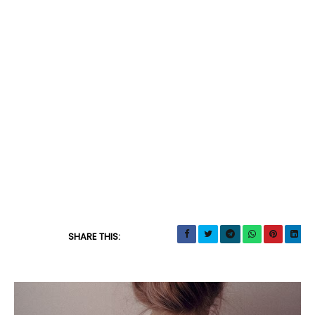
SHARE THIS: