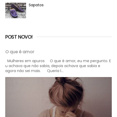
Sapatos
POST NOVO!
O que é amor
Mulheres em apuros O que é amor, eu me pergunto. E
u achava que não sabia, depois achava que sabia e
agora não sei mais. Queria l...