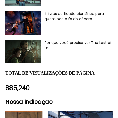
5 livros de ficção científica para
quem não é fã do gênero
Por que você precisa ver The Last of
Us
TOTAL DE VISUALIZAÇÕES DE PÁGINA
885,240
Nossa indicação