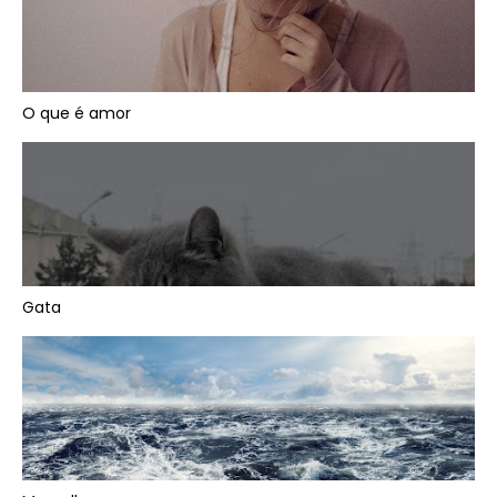
O que é amor
Gata