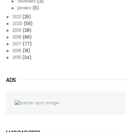
fevereiro
(3)
►
janeiro
(5)
►
2021
(25)
►
2020
(59)
►
2019
(28)
►
2018
(86)
►
2017
(77)
►
2016
(18)
►
2015
(24)
►
ADS