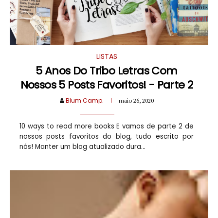
LISTAS
5 Anos Do Tribo Letras Com
Nossos 5 Posts Favoritos! - Parte 2
Blum Camp.
maio 26, 2020
10 ways to read more books E vamos de parte 2 de
nossos posts favoritos do blog, tudo escrito por
nós! Manter um blog atualizado dura...