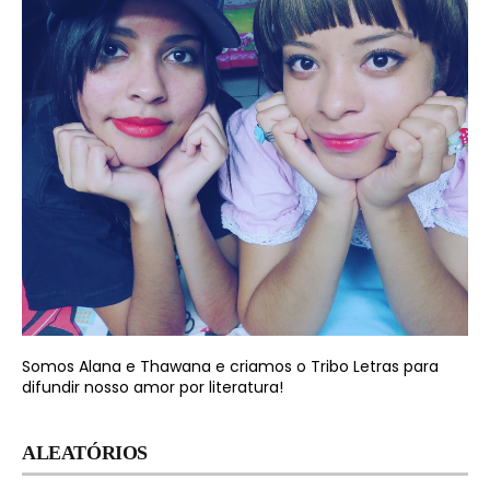
Somos Alana e Thawana e criamos o Tribo Letras para
difundir nosso amor por literatura!
ALEATÓRIOS