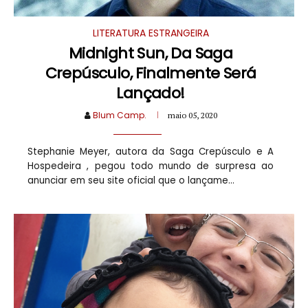
LITERATURA ESTRANGEIRA
Midnight Sun, Da Saga
Crepúsculo, Finalmente Será
Lançado!
Blum Camp.
maio 05, 2020
Stephanie Meyer, autora da Saga Crepúsculo e A
Hospedeira , pegou todo mundo de surpresa ao
anunciar em seu site oficial que o lançame...