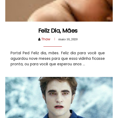
Feliz Dia, Mães
Thaw
maio 10, 2020
Portal Ped Feliz dia, mães. Feliz dia para você que
aguardou nove meses para que essa vidinha ficasse
pronta, ou para você que esperou anos ...