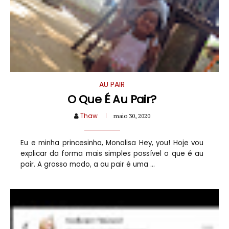
AU PAIR
O Que É Au Pair?
Thaw
maio 30, 2020
Eu e minha princesinha, Monalisa Hey, you! Hoje vou
explicar da forma mais simples possível o que é au
pair. A grosso modo, a au pair é uma ...