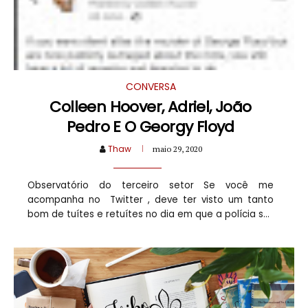
CONVERSA
Colleen Hoover, Adriel, João
Pedro E O Georgy Floyd
Thaw
maio 29, 2020
Observatório do terceiro setor Se você me
acompanha no Twitter , deve ter visto um tanto
bom de tuítes e retuítes no dia em que a polícia s...