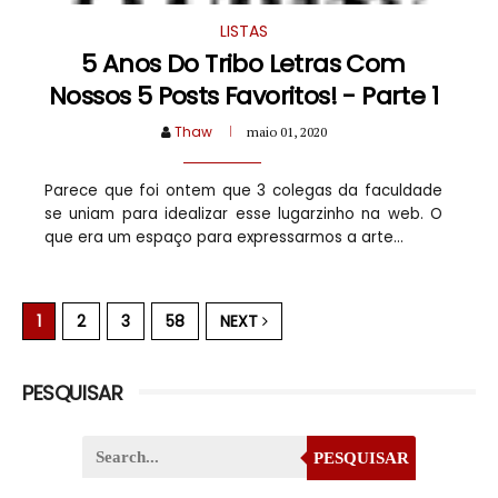
LISTAS
5 Anos Do Tribo Letras Com
Nossos 5 Posts Favoritos! - Parte 1
Thaw
maio 01, 2020
Parece que foi ontem que 3 colegas da faculdade
se uniam para idealizar esse lugarzinho na web. O
que era um espaço para expressarmos a arte...
1
2
3
58
NEXT
PESQUISAR
PESQUISAR