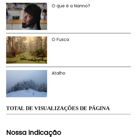
O que é a Nanno?
O Fusca
Atalho
TOTAL DE VISUALIZAÇÕES DE PÁGINA
Nossa indicação