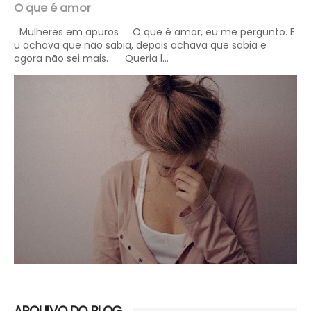
O que é amor
Mulheres em apuros O que é amor, eu me pergunto. E
u achava que não sabia, depois achava que sabia e
agora não sei mais. Queria l...
ARQUIVO DO BLOG