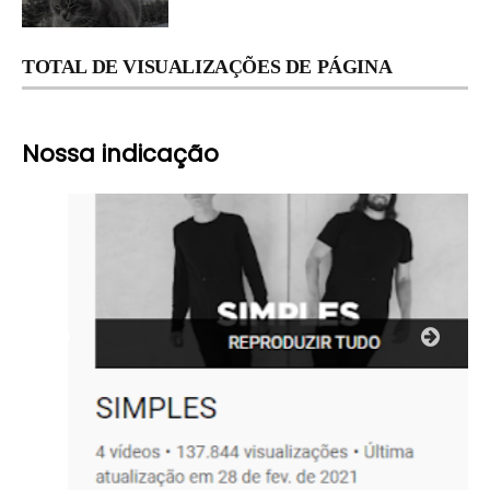
TOTAL DE VISUALIZAÇÕES DE PÁGINA
Nossa indicação