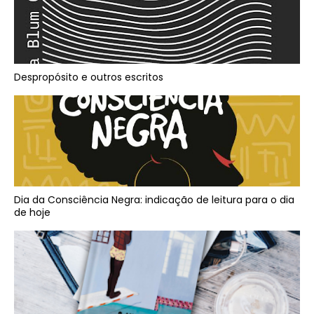
Despropósito e outros escritos
Dia da Consciência Negra: indicação de leitura para o dia
de hoje