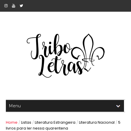
Home
/
Listas
/
Literatura Estrangeira
/
Literatura Nacional
/
5
livros para ler nessa quarentena