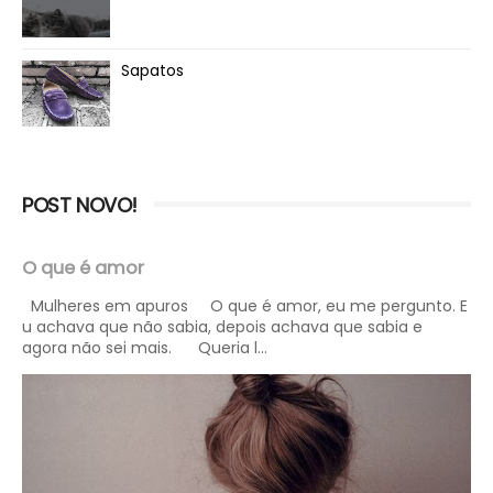
Sapatos
POST NOVO!
O que é amor
Mulheres em apuros O que é amor, eu me pergunto. E
u achava que não sabia, depois achava que sabia e
agora não sei mais. Queria l...