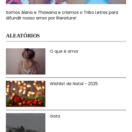
Somos Alana e Thawana e criamos o Tribo Letras para
difundir nosso amor por literatura!
ALEATÓRIOS
O que é amor
Wishlist de Natal - 2025
Gata