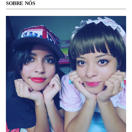
SOBRE NÓS