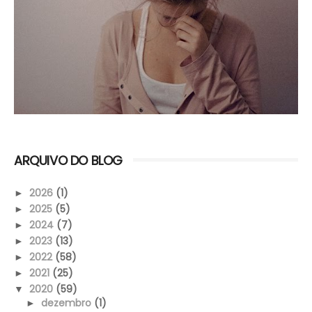
ARQUIVO DO BLOG
2026
(1)
►
2025
(5)
►
2024
(7)
►
2023
(13)
►
2022
(58)
►
2021
(25)
►
2020
(59)
▼
dezembro
(1)
►