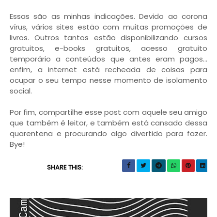
Essas são as minhas indicações. Devido ao corona
vírus, vários sites estão com muitas promoções de
livros. Outros tantos estão disponibilizando cursos
gratuitos, e-books gratuitos, acesso gratuito
temporário a conteúdos que antes eram pagos...
enfim, a internet está recheada de coisas para
ocupar o seu tempo nesse momento de isolamento
social.
Por fim, compartilhe esse post com aquele seu amigo
que também é leitor, e também está cansado dessa
quarentena e procurando algo divertido para fazer.
Bye!
SHARE THIS: