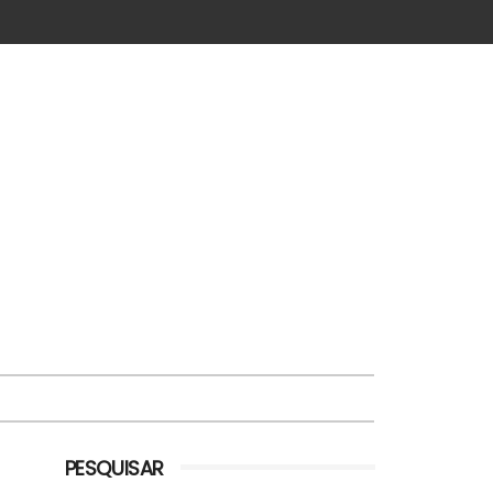
PESQUISAR