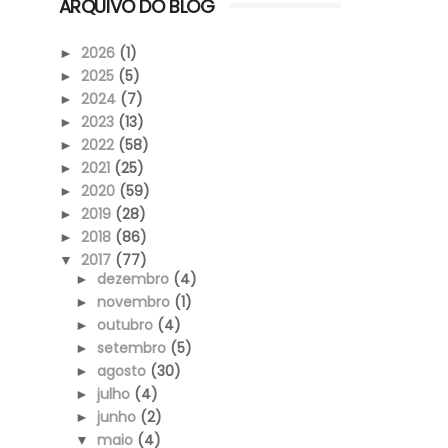
ARQUIVO DO BLOG
2026
(1)
►
2025
(5)
►
2024
(7)
►
2023
(13)
►
2022
(58)
►
2021
(25)
►
2020
(59)
►
2019
(28)
►
2018
(86)
►
2017
(77)
▼
dezembro
(4)
►
novembro
(1)
►
outubro
(4)
►
setembro
(5)
►
agosto
(30)
►
julho
(4)
►
junho
(2)
►
maio
(4)
▼