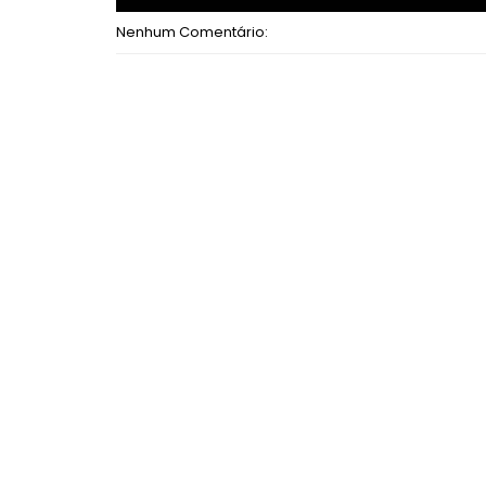
Nenhum Comentário: