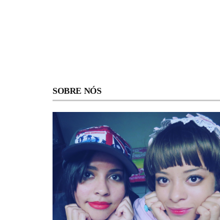
SOBRE NÓS