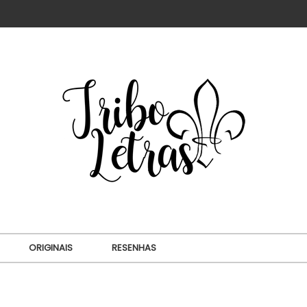
ORIGINAIS
RESENHAS