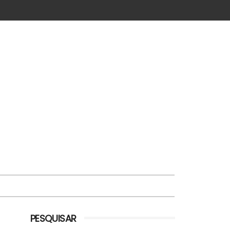
PESQUISAR