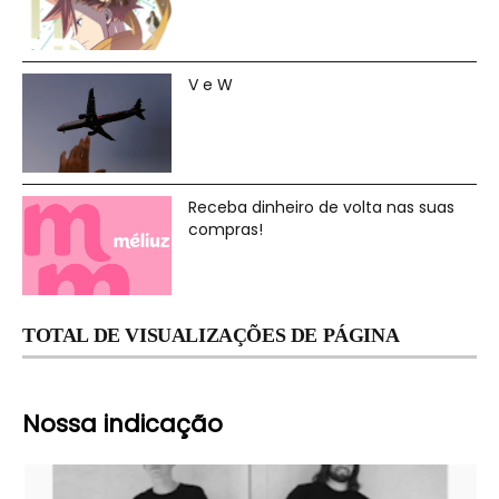
V e W
Receba dinheiro de volta nas suas
compras!
TOTAL DE VISUALIZAÇÕES DE PÁGINA
Nossa indicação