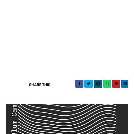
SHARE THIS: