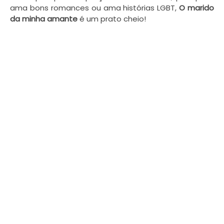
ama bons romances ou ama histórias LGBT,
O marido
da minha amante
é um prato cheio!