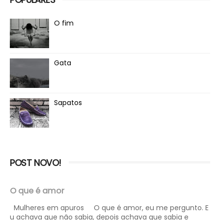
O fim
Gata
Sapatos
POST NOVO!
O que é amor
Mulheres em apuros O que é amor, eu me pergunto. E
u achava que não sabia, depois achava que sabia e