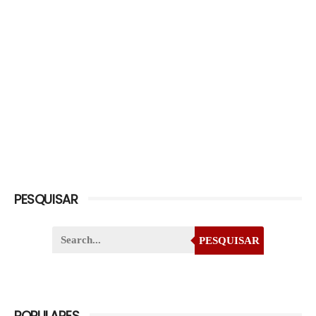
PESQUISAR
PESQUISAR
POPULARES