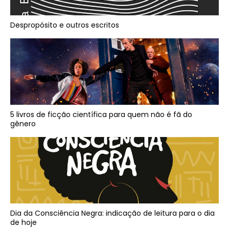
Despropósito e outros escritos
5 livros de ficção científica para quem não é fã do
gênero
Dia da Consciência Negra: indicação de leitura para o dia
de hoje