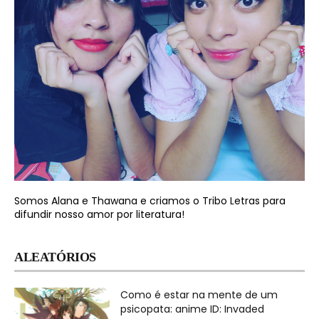
Somos Alana e Thawana e criamos o Tribo Letras para
difundir nosso amor por literatura!
ALEATÓRIOS
Como é estar na mente de um
psicopata: anime ID: Invaded