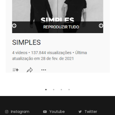
Instagram
Youtube
Twitter