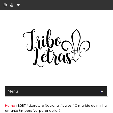
Home
/
LGBT
/
Literatura Nacional
/
Livros
/
O marido da minha
amante (impossível parar de ler)