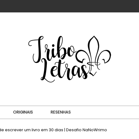
ORIGINAIS
RESENHAS
 de escrever um livro em 30 dias | Desafio NaNoWrimo