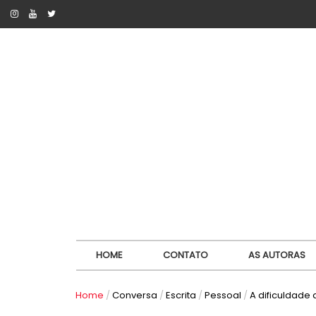
HOME
CONTATO
AS AUTORAS
Home
/
Conversa
/
Escrita
/
Pessoal
/
A dificuldade