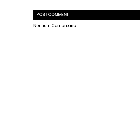
POST
COMMENT
Nenhum Comentário: