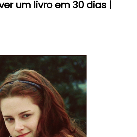
ver um livro em 30 dias |