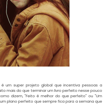
 é um super projeto global que incentiva pessoas a
uito mais do que terminar um livro perfeito nesse pouco
 como dizem, "Feito é melhor do que perfeito" ou "Um
 um plano perfeito que sempre fica para a semana que