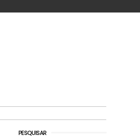
PESQUISAR