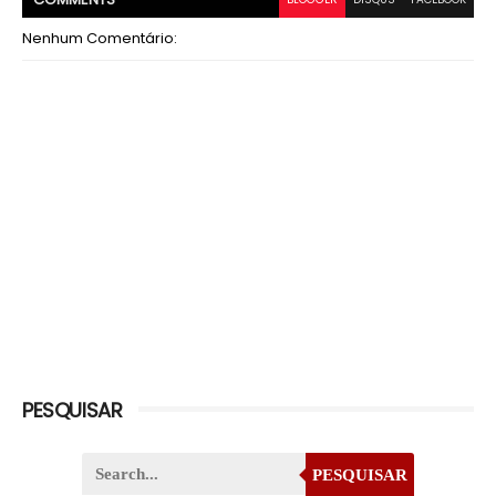
Nenhum Comentário:
PESQUISAR
PESQUISAR