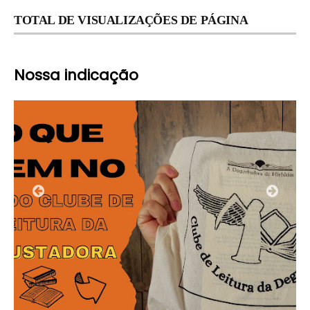
TOTAL DE VISUALIZAÇÕES DE PÁGINA
Nossa indicação