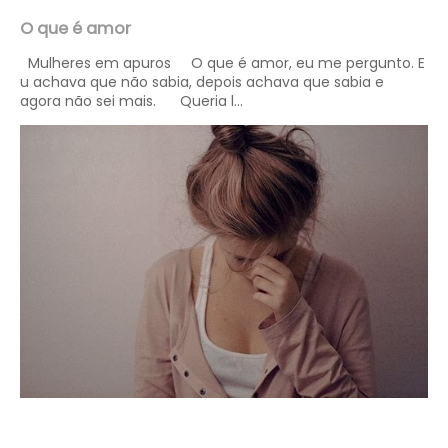
O que é amor
Mulheres em apuros O que é amor, eu me pergunto. E
u achava que não sabia, depois achava que sabia e
agora não sei mais. Queria l...