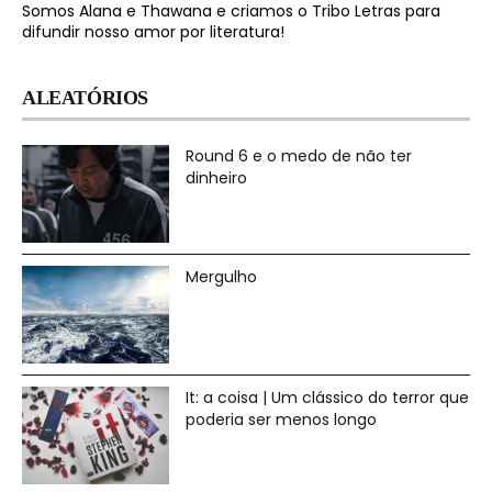
Somos Alana e Thawana e criamos o Tribo Letras para
difundir nosso amor por literatura!
ALEATÓRIOS
Round 6 e o medo de não ter
dinheiro
Mergulho
It: a coisa | Um clássico do terror que
poderia ser menos longo