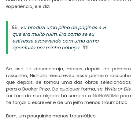
experiência, ele diz:
Eu produzi uma pilha de páginas e vi
que era muito ruim. Era como se eu
estivesse escrevendo com uma arma
apontada pra minha cabeça.
Se isso te desencoraja, meses depois do primeiro
rascunho, Nicholls reescreveu esse primeiro rascunho
que depois, se tornou uma das obras selecionadas
para o Booker Prize. De qualquer forma, se
Write or Die
for fora de sua alçada, há sempre o
NaNoWriMo
para
te forçar a escrever e de um jeito menos traumático.
Bem, um
pouquinho
menos traumático.