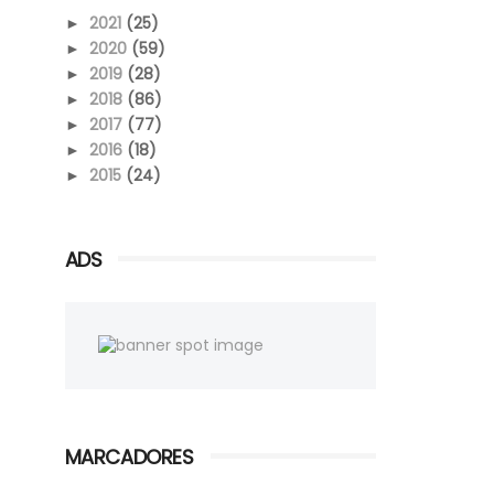
2021
(25)
►
2020
(59)
►
2019
(28)
►
2018
(86)
►
2017
(77)
►
2016
(18)
►
2015
(24)
►
ADS
MARCADORES