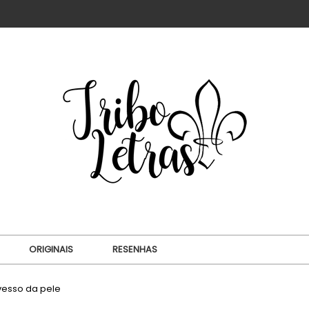
ORIGINAIS
RESENHAS
vesso da pele