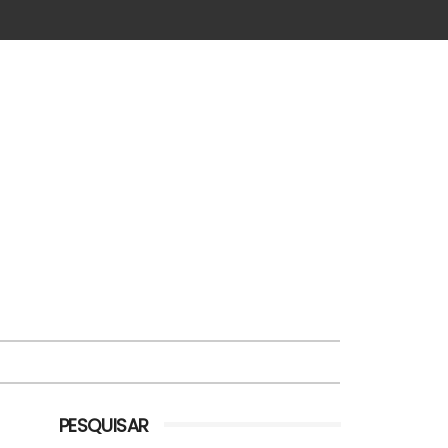
PESQUISAR