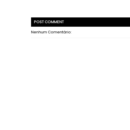
POST
COMMENT
Nenhum Comentário: